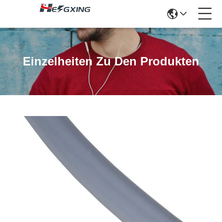
Einzelheiten Zu Den Produkten