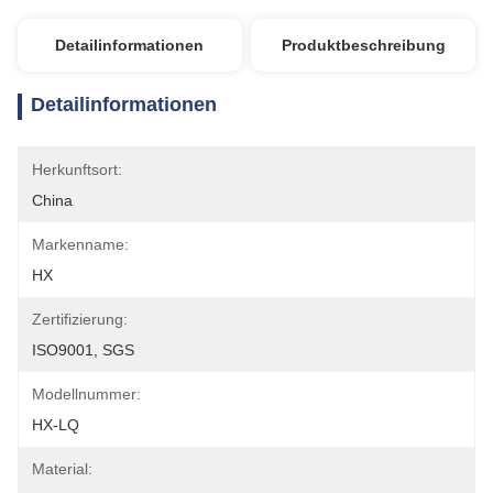
Detailinformationen
Produktbeschreibung
Detailinformationen
Herkunftsort:
China
Markenname:
HX
Zertifizierung:
ISO9001, SGS
Modellnummer:
HX-LQ
Material: