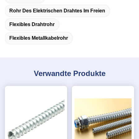
Rohr Des Elektrischen Drahtes Im Freien
Flexibles Drahtrohr
Flexibles Metallkabelrohr
Verwandte Produkte