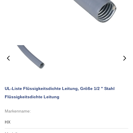
UL-Liste Flüssigkeitsdichte Leitung, Größe 1/2 " Stahl
Flüssigkeitsdichte Leitung
Markenname:
HX