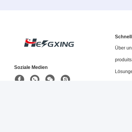
Schnell
Über un
produits
Soziale Medien
Lösung
Blog
Kontakt