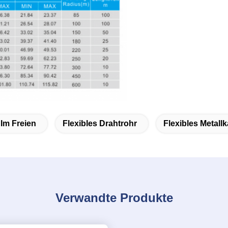
Im Freien
Flexibles Drahtrohr
Flexibles Metall
Verwandte Produkte