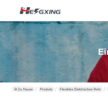
Ei
Zu Hause
Produits
Flexibles Elektrisches Rohr