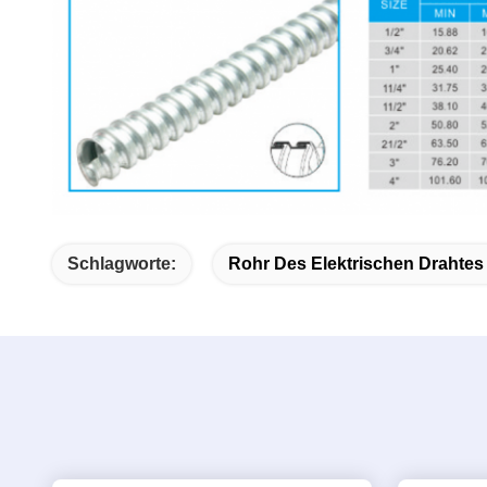
Schlagworte:
Rohr Des Elektrischen Drahtes 