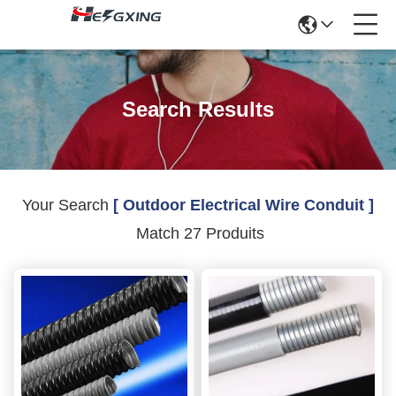
Search Results
Your Search
[ Outdoor Electrical Wire Conduit ]
Match 27 Produits