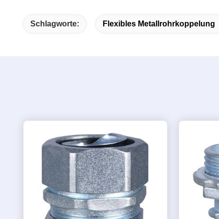
Schlagworte:
Flexibles Metallrohrkoppelung