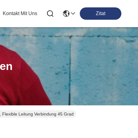
Kontakt Mit Uns
Zitat
ten
, Flexible Leitung Verbindung 45 Grad