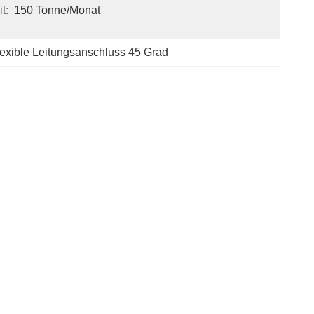
t:
150 Tonne/Monat
exible Leitungsanschluss 45 Grad