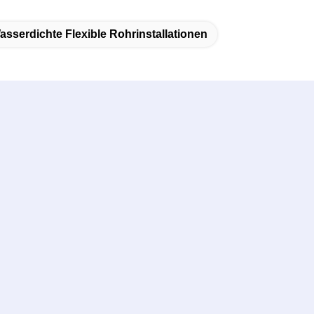
asserdichte Flexible Rohrinstallationen