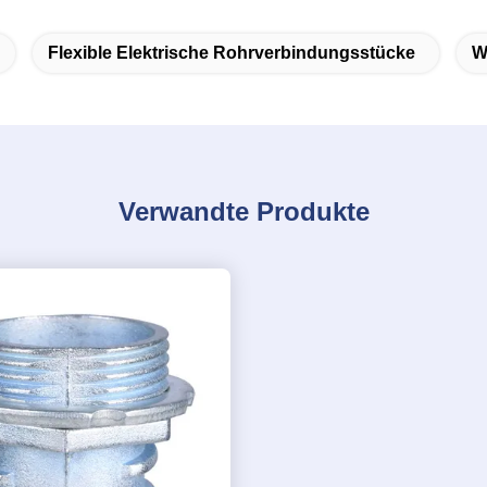
Flexible Elektrische Rohrverbindungsstücke
W
Verwandte Produkte