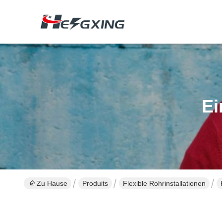
Ei
Zu Hause
Produits
Flexible Rohrinstallationen