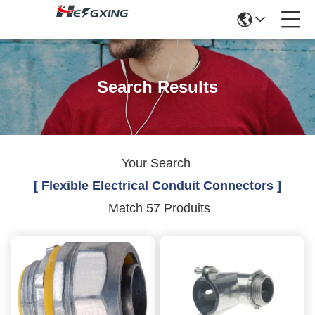
Search Results
Your Search
[ Flexible Electrical Conduit Connectors ]
Match 57 Produits