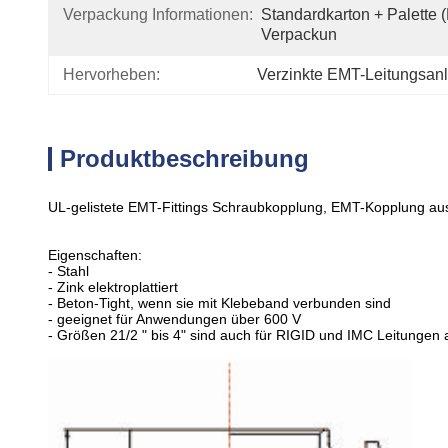
Verpackung Informationen:
Standardkarton + Palette 
Verpackun
Hervorheben:
Verzinkte EMT-Leitungsan
Produktbeschreibung
UL-gelistete EMT-Fittings Schraubkopplung, EMT-Kopplung au
Eigenschaften:
- Stahl
- Zink elektroplattiert
- Beton-Tight, wenn sie mit Klebeband verbunden sind
- geeignet für Anwendungen über 600 V
- Größen 21/2 " bis 4" sind auch für RIGID und IMC Leitungen 