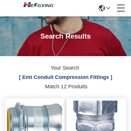
Search Results
Your Search
[ Emt Conduit Compression Fittings ]
Match 12 Produits