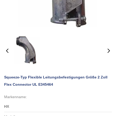
Squeeze-Typ Flexible Leitungsbefestigungen Größe 2 Zoll
Flex Connector UL E345464
Markenname:
HX