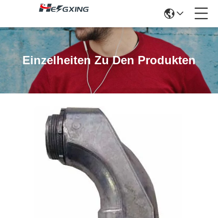
Einzelheiten Zu Den Produkten