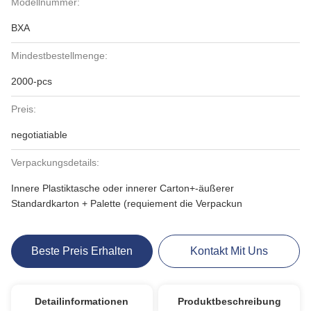
Modellnummer:
BXA
Mindestbestellmenge:
2000-pcs
Preis:
negotiatiable
Verpackungsdetails:
Innere Plastiktasche oder innerer Carton+-äußerer
Standardkarton + Palette (requiement die Verpackun
Beste Preis Erhalten
Kontakt Mit Uns
Detailinformationen
Produktbeschreibung