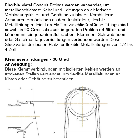
Flexible Metal Conduit Fittings werden verwendet, um
metallbeschichtete Kabel und Leitungen an elektrische
Verbindungskisten und Gehäuse zu binden.Kombinierte
Armaturen ermöglichen es dem Installateur, flexible
Metallleitungen leicht an EMT anzuschließenDiese Fittings sind
sowohl in 90-Grad- als auch in geraden Profilen erhältlich und
können mit eingebauten Schrauben, Klemmen, Schraubfäden
oder Sattelmontagevorrichtungen verbunden werden.Diese
Steckverbinder bieten Platz für flexible Metallleitungen von 1/2 bis
4 Zoll.
Klemmverbindungen - 90 Grad
Anwendung:
Diese Klemmverbindungen mit isolierten Kehlen werden an
trockenen Stellen verwendet, um flexible Metallleitungen an
Kisten oder Gehäuse zu befestigen.