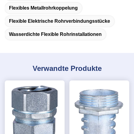
Flexibles Metallrohrkoppelung
Flexible Elektrische Rohrverbindungsstücke
Wasserdichte Flexible Rohrinstallationen
Verwandte Produkte