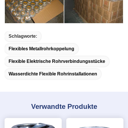
Schlagworte:
Flexibles Metallrohrkoppelung
Flexible Elektrische Rohrverbindungsstücke
Wasserdichte Flexible Rohrinstallationen
Verwandte Produkte