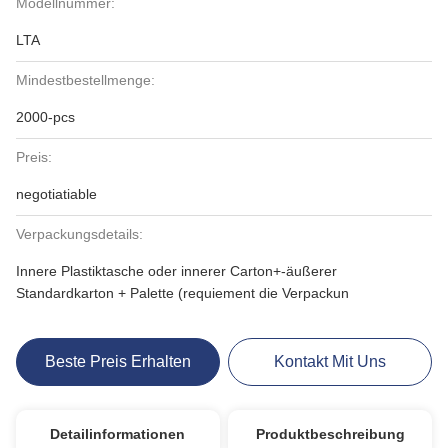
Modellnummer:
LTA
Mindestbestellmenge:
2000-pcs
Preis:
negotiatiable
Verpackungsdetails:
Innere Plastiktasche oder innerer Carton+-äußerer
Standardkarton + Palette (requiement die Verpackun
Beste Preis Erhalten
Kontakt Mit Uns
Detailinformationen
Produktbeschreibung