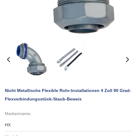
Nicht Metallische Flexible Rohr-Installationen 4 Zoll 90 Grad-
Flexverbindungsstück-Staub-Beweis
Markenname:
HX