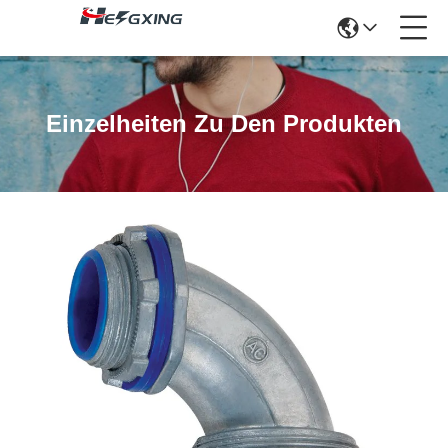
Einzelheiten Zu Den Produkten