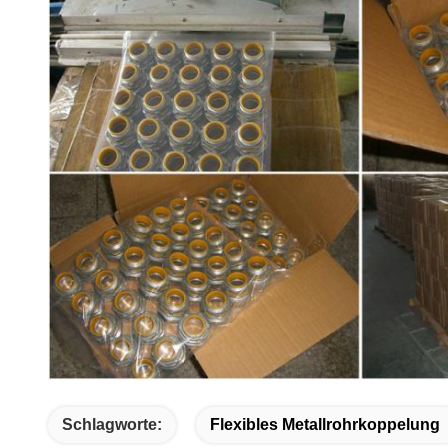
Schlagworte:
Flexibles Metallrohrkoppelung