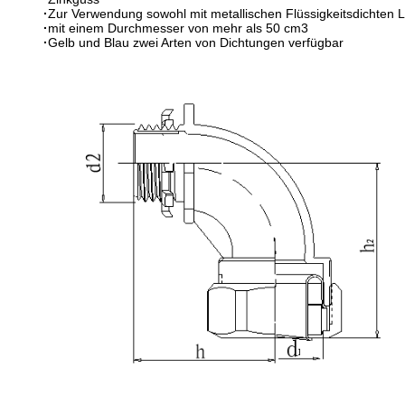
·
Zur Verwendung sowohl mit metallischen Flüssigkeitsdichten Le
·
mit einem Durchmesser von mehr als 50 cm3
·
Gelb und Blau zwei Arten von Dichtungen verfügbar