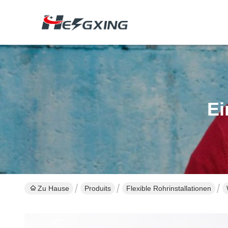
Ei
Zu Hause
Produits
Flexible Rohrinstallationen