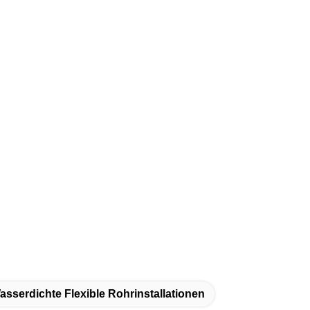
asserdichte Flexible Rohrinstallationen