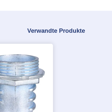
Verwandte Produkte