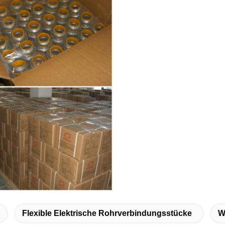
Flexible Elektrische Rohrverbindungsstücke
W