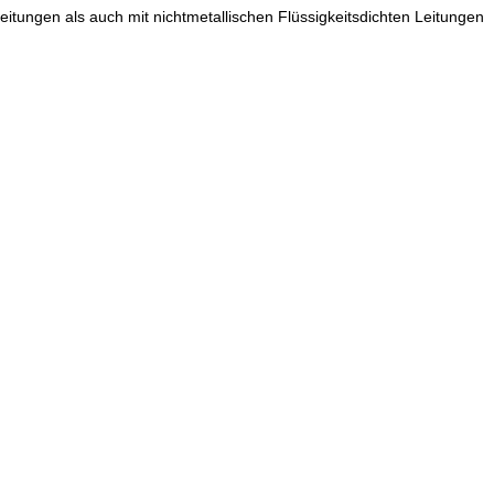
itungen als auch mit nichtmetallischen Flüssigkeitsdichten Leitungen