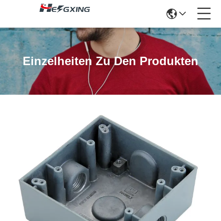
Einzelheiten Zu Den Produkten