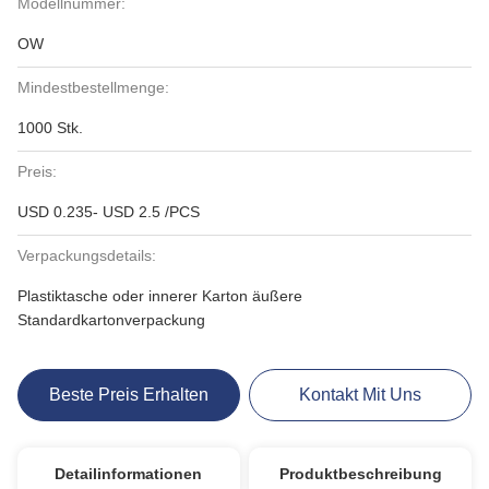
Modellnummer:
OW
Mindestbestellmenge:
1000 Stk.
Preis:
USD 0.235- USD 2.5 /PCS
Verpackungsdetails:
Plastiktasche oder innerer Karton äußere
Standardkartonverpackung
Beste Preis Erhalten
Kontakt Mit Uns
Detailinformationen
Produktbeschreibung