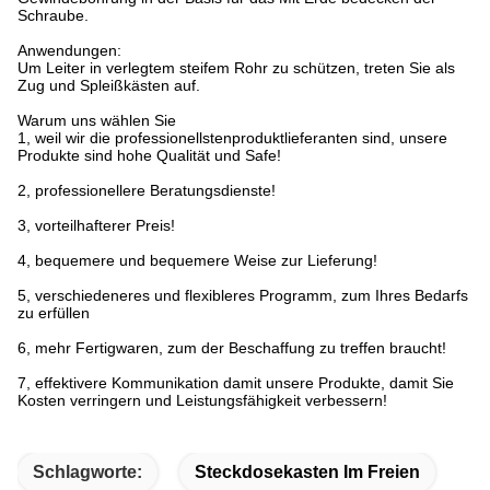
Schraube.
Anwendungen:
Um Leiter in verlegtem steifem Rohr zu schützen, treten Sie als
Zug und Spleißkästen auf.
Warum uns wählen Sie
1, weil wir die professionellstenproduktlieferanten sind, unsere
Produkte sind hohe Qualität und Safe!
2, professionellere Beratungsdienste!
3, vorteilhafterer Preis!
4, bequemere und bequemere Weise zur Lieferung!
5, verschiedeneres und flexibleres Programm, zum Ihres Bedarfs
zu erfüllen
6, mehr Fertigwaren, zum der Beschaffung zu treffen braucht!
7, effektivere Kommunikation damit unsere Produkte, damit Sie
Kosten verringern und Leistungsfähigkeit verbessern!
Schlagworte:
Steckdosekasten Im Freien