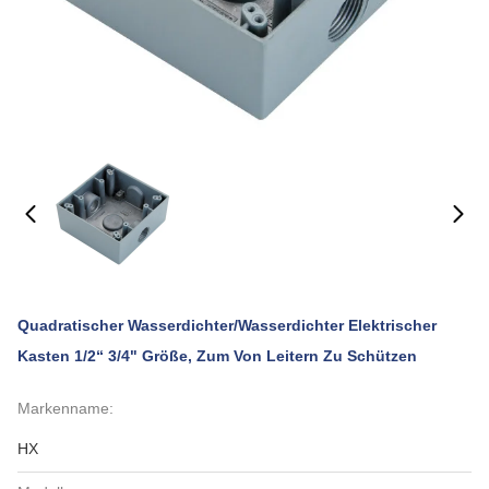
Quadratischer Wasserdichter/wasserdichter Elektrischer
Kasten 1/2“ 3/4" Größe, Zum Von Leitern Zu Schützen
Markenname:
HX