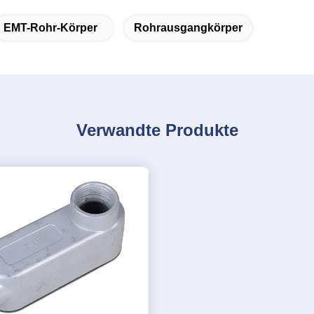
EMT-Rohr-Körper
Rohrausgangkörper
Verwandte Produkte