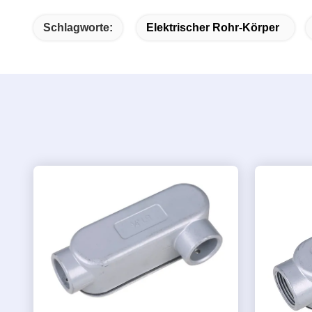
Schlagworte:
Elektrischer Rohr-Körper