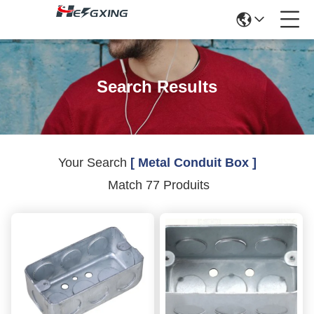
Search Results
Your Search
[ Metal Conduit Box ]
Match 77 Produits